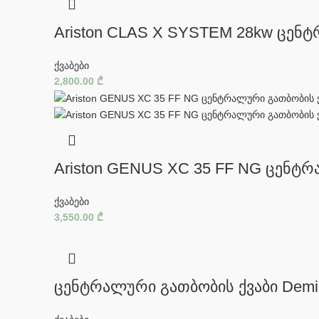
Ariston CLAS X SYSTEM 28kw ცენ
ქვაბები
2,800.00
₾
Ariston GENUS XC 35 FF NG ცენტრ
ქვაბები
3,550.00
₾
ცენტრალური გათბობის ქვაბი Demi