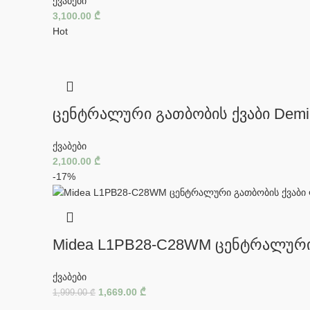
ქვაბები
3,100.00
₾
Hot
ცენტრალური გათბობის ქვაბი Dem
ქვაბები
2,100.00
₾
-17%
Midea L1PB28-C28WM ცენტრალური
ქვაბები
1,669.00
₾
1,999.00
₾