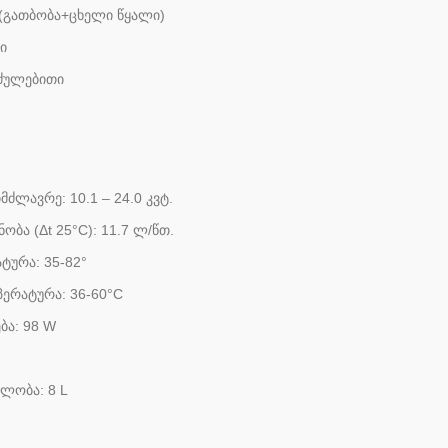
 (გათბობა+ცხელი წყალი)
ი
იძულებითი
ძლავრე: 10.1 – 24.0 კვტ.
ბა (Δt 25°C): 11.7 ლ/წთ.
ტურა: 35-82°
პერატურა: 36-60°C
ბა: 98 W
ლობა: 8 L