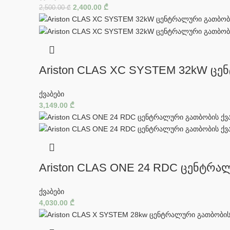
2,400.00
₾
2,500.00
₾
Ariston CLAS XC SYSTEM 32kW ცე
ქვაბები
3,149.00
₾
Ariston CLAS ONE 24 RDC ცენტრა
ქვაბები
4,030.00
₾