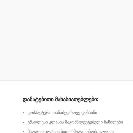
დამატებითი მახასიათებლები:
კომპაქტური თანამედროვე დიზაინი
უმაღლესი კლასის მაკომპლექტებელი ნაწილები
მაღალი კლასის ბითერმული თბომცვლელი