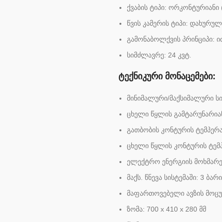
ქვაბის ტიპი: ორკონტურიანი
წვის კამერის ტიპი: დახურულ
გამონაბოლქვის პრინციპი: 
სიმძლავრე: 24 კვტ.
ტექნიკური მონაცემები:
მინიმალური/მაქსიმალური სიმ
ცხელი წყლის გამტარუნარიანო
გათბობის კონტურის ტემპერა
ცხელი წყლის კონტურის ტემ
ელექტრო ენერგიის მოხმარე
მაქს. წნევა სისტემაში: 3 ბარი
მაფართოვებელი ავზის მოცუ
ზომა: 700 х 410 х 280 მმ