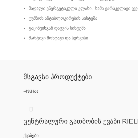
მაღალი ენერგეტიკული კლასი. სამი ვარსკვლავი (ე
ტუმბოს ანტიბლოკირების სისტემა
გაყინვისგან დაცვის სისტემა
მარტივი მონტაჟი და სერვისი
მსგავსი პროდუქტები
-4%
Hot
ცენტრალური გათბობის ქვაბი RIEL
ქვაბები