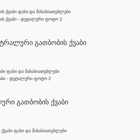
ნტრალური გათბობის ქვაბი
ლური გათბობის ქვაბი