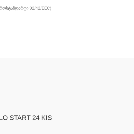
ვროსტანდარტი 92/42/EEC)
LO START 24 KIS