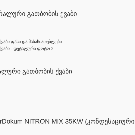
ტრალური გათბობის ქვაბი
ალური გათბობის ქვაბი
rDokum NITRON MIX 35KW (კონდესაციური